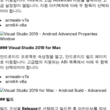
급 설정창이 열립니다. 지원 아키텍쳐에 아래 두 항목이 선택되
어야 합니다.
armeabi-v7a
arm64-v8a
Visual Studio 2019 for Mac
안드로이드 프로젝트 속성창을 열고, 안드로이드 빌드 페이지
로 이동합니다. 고급탭의 지원되는 ABI 목록에서 아래 두 항목
이 선택되어야 합니다.
armeabi-v7a
arm64-v8a
빌드
빌드 구성을
Release
로 선택하고 빌드한 후 아카이브를 작성