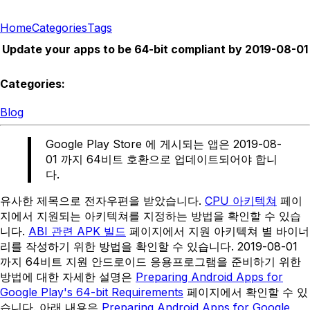
Home
Categories
Tags
Update your apps to be 64-bit compliant by 2019-08-01
Categories:
Blog
Google Play Store 에 게시되는 앱은 2019-08-
01 까지 64비트 호환으로 업데이트되어야 합니
다.
유사한 제목으로 전자우편을 받았습니다.
CPU 아키텍쳐
페이
지에서 지원되는 아키텍쳐를 지정하는 방법을 확인할 수 있습
니다.
ABI 관련 APK 빌드
페이지에서 지원 아키텍쳐 별 바이너
리를 작성하기 위한 방법을 확인할 수 있습니다. 2019-08-01
까지 64비트 지원 안드로이드 응용프로그램을 준비하기 위한
방법에 대한 자세한 설명은
Preparing Android Apps for
Google Play's 64-bit Requirements
페이지에서 확인할 수 있
습니다. 아래 내용은
Preparing Android Apps for Google