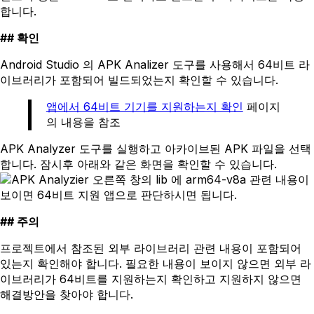
합니다.
확인
Android Studio 의 APK Analizer 도구를 사용해서 64비트 라
이브러리가 포함되어 빌드되었는지 확인할 수 있습니다.
앱에서 64비트 기기를 지원하는지 확인
페이지
의 내용을 참조
APK Analyzer 도구를 실행하고 아카이브된 APK 파일을 선택
합니다. 잠시후 아래와 같은 화면을 확인할 수 있습니다.
오른쪽 창의 lib 에 arm64-v8a 관련 내용이
보이면 64비트 지원 앱으로 판단하시면 됩니다.
주의
프로젝트에서 참조된 외부 라이브러리 관련 내용이 포함되어
있는지 확인해야 합니다. 필요한 내용이 보이지 않으면 외부 라
이브러리가 64비트를 지원하는지 확인하고 지원하지 않으면
해결방안을 찾아야 합니다.