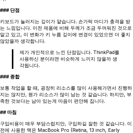
단점
키보드가 눌러지는 깊이가 얕습니다. 손가락 마디가 충격을 받
는 느낌입니다. 이전 제품에 비해 두께가 조금 두꺼워진 것으로
알고 있고, 이 변화가 키 누름 깊이에 변경이 있었으면 더 좋지
않았을까 생각합니다.
제가 개인적으로 느낀 단점입니다. ThinkPad를
사용하신 분이라면 비슷하게 느끼지 않을까 생
각됩니다.
종합
보통 작업을 할 때, 굉장히 리소스를 많이 사용해가면서 진행하
지는 않지만, 뭔가 리소스가 많이 남는 것 같습니다. 하지만, 부
족한 것보다는 남아 있는게 마음이 편안해 집니다.
마침
구입비용이 매우 부담스럽지만, 구입하길 잘한 것 같습니다. 이
전에 사용한 맥은 MacBook Pro (Retina, 13 inch, Early