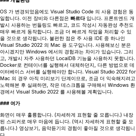
OS 가 변경되었음에도 Visual Studio Code 의 사용 경험은 동
일합니다. 이전 장비와 다른점은
빠르다
입니다. 프론트엔드 개
발시 사용하는 번들링도 빠르고, 코드 작성시 자동완성 추천도
매우 빠르게 동작합니다. 조금 더 빠르게 작업을 처리할 수 있
을 것으로 생각됩니다. 불편한 점은 주 사용 IDE 중 하나인
Visual Studio 2022 의 Mac 용 도구입니다. 사용해보신 분은
아시겠지만 Windows 에서의 경험과는 차이가 있습니다. 그리
고, 개발시 자주 사용하던 LocalDB 기능을 사용하지 못합니다.
Docker로 컨테이너를 실행해서 대체하던지, 다른 방법으로 데
이터베이스 서버를 실행해야만 합니다. Visual Studio 2022 for
Mac 의 경우 아직 미리보기 단계이므로, 조금 더 익숙해지려고
노력해본 후 실패하면, 작은 데스크톱을 구매해서 Windows 환
경에서 Visual Studio 2022 를 사용해볼 계획입니다.
여가
화면이 매우 훌륭합니다. (자세하게 표현할 줄 모릅니다.) 내장
된 스피커로 매우 마음에 듭니다. (역시 자세하게 표현할 줄 모
릅니다.) 영상보기, 음악듣기의 경험이 좋아질 것으로 생각됩니
다.