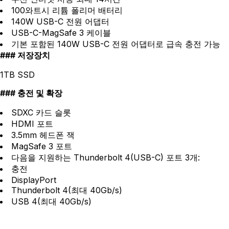
100와트시 리튬 폴리머 배터리
140W USB-C 전원 어댑터
USB-C-MagSafe 3 케이블
기본 포함된 140W USB-C 전원 어댑터로 급속 충전 가능
저장장치
1TB SSD
충전 및 확장
SDXC 카드 슬롯
HDMI 포트
3.5mm 헤드폰 잭
MagSafe 3 포트
다음을 지원하는 Thunderbolt 4(USB-C) 포트 3개:
충전
DisplayPort
Thunderbolt 4(최대 40Gb/s)
USB 4(최대 40Gb/s)