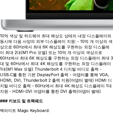
10억 색상 및 하드웨어 최대 해상도 상태의 내장 디스플레이와
동시에 다음 사양의 외부 디스플레이 지원: - 10억 개 이상의 색
상으로 60Hz에서 최대 6K 해상도를 구현하는 외장 디스플레
이 최대 2대(M1 Pro 모델) 또는 10억 개 이상의 색상으로
60Hz에서 최대 6K 해상도를 구현하는 외장 디스플레이 최대 3
대 및 60Hz에서 최대 4K 해상도를 구현하는 외장 디스플레이
1대(M1 Max 모델) Thunderbolt 4 디지털 비디오 출력 -
USB‑C를 통한 기본 DisplayPort 출력 - 어댑터를 통해 VGA,
HDMI, DVI, Thunderbolt 2 출력 지원(어댑터 별매) HDMI 디
지털 비디오 출력 - 60Hz에서 최대 4K 해상도 디스플레이 1대
지원 - HDMI-DVI 어댑터를 통한 DVI 출력(어댑터 별매)
키보드 및 트랙패드
백라이트 Magic Keyboard: