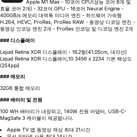
Apple M1 Max - 10코어 CPU(성능 코어 8개 및
효율 코어 2개) - 32코어 GPU - 16코어 Neural Engine -
400GB/s 메모리 대역폭 미디어 엔진 - 하드웨어 가속형
H.264, HEVC, ProRes, ProRes RAW - 동영상 디코딩 엔진 -
동영상 인코딩 엔진 2개 - ProRes 인코딩 및 디코딩 엔진 2개
디스플레이
Liquid Retina XDR 디스플레이 - 16.2형(41.05cm, 대각선)
Liquid Retina XDR 디스플레이,10 3456 x 2234 기본 해상도
(254ppi)
메모리
32GB 통합 메모리
배터리 및 전원
100 WH 배터리가 내장되고, 140W 전원 어댑터, USB-C-
MagSafe 3 케이블이 제공됩니다.
Apple TV 앱 동영상 재상 최대 21시간
무선 인터넷 사용 최대 14시간