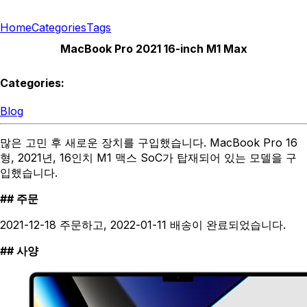
Home
Categories
Tags
MacBook Pro 2021 16-inch M1 Max
Categories:
Blog
많은 고민 후 새로운 장치를 구입했습니다. MacBook Pro 16
형, 2021년, 16인치 M1 맥스 SoC가 탑재되어 있는 모델을 구
입했습니다.
주문
2021-12-18 주문하고, 2022-01-11 배송이 완료되었습니다.
사양