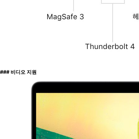
비디오 지원