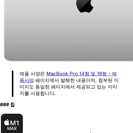
제품 사양은
MacBook Pro 14형 및 16형 - 제
품사양
페이지에서 발췌한 내용이며, 첨부된 이
미지도 동일한 페이지에서 제공되고 있는 이미
지를 사용합니다.
칩