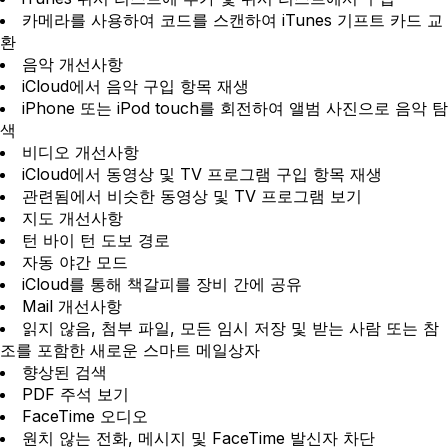
카메라를 사용하여 코드를 스캔하여 iTunes 기프트 카드 교
환
음악 개선사항
iCloud에서 음악 구입 항목 재생
iPhone 또는 iPod touch를 회전하여 앨범 사진으로 음악 탐
색
비디오 개선사항
iCloud에서 동영상 및 TV 프로그램 구입 항목 재생
관련됨에서 비슷한 동영상 및 TV 프로그램 보기
지도 개선사항
턴 바이 턴 도보 경로
자동 야간 모드
iCloud를 통해 책갈피를 장비 간에 공유
Mail 개선사항
읽지 않음, 첨부 파일, 모든 임시 저장 및 받는 사람 또는 참
조를 포함한 새로운 스마트 메일상자
향상된 검색
PDF 주석 보기
FaceTime 오디오
원치 않는 전화, 메시지 및 FaceTime 발신자 차단