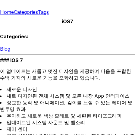
Home
Categories
Tags
iOS7
Categories:
Blog
iOS 7
이 업데이트는 새롭고 멋진 디자인을 제공하며 다음을 포함한
수백 가지의 새로운 기능을 포함하고 있습니다.
새로운 디자인
새로 디자인된 전체 시스템 및 모든 내장 App 인터페이스
정교한 동작 및 애니메이션, 깊이를 느낄 수 있는 레이어 및
반투명 효과
우아하고 새로운 색상 팔레트 및 세련된 타이포그래피
업데이트된 시스템 사운드 및 벨소리
제어 센터