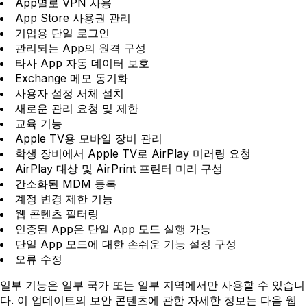
App별로 VPN 사용
App Store 사용권 관리
기업용 단일 로그인
관리되는 App의 원격 구성
타사 App 자동 데이터 보호
Exchange 메모 동기화
사용자 설정 서체 설치
새로운 관리 요청 및 제한
교육 기능
Apple TV용 모바일 장비 관리
학생 장비에서 Apple TV로 AirPlay 미러링 요청
AirPlay 대상 및 AirPrint 프린터 미리 구성
간소화된 MDM 등록
계정 변경 제한 기능
웹 콘텐츠 필터링
인증된 App은 단일 App 모드 실행 가능
단일 App 모드에 대한 손쉬운 기능 설정 구성
오류 수정
일부 기능은 일부 국가 또는 일부 지역에서만 사용할 수 있습니
다. 이 업데이트의 보안 콘텐츠에 관한 자세한 정보는 다음 웹