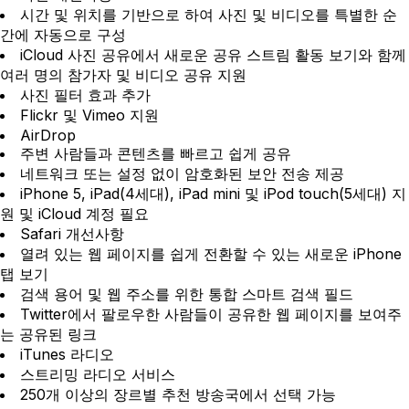
시간 및 위치를 기반으로 하여 사진 및 비디오를 특별한 순
간에 자동으로 구성
iCloud 사진 공유에서 새로운 공유 스트림 활동 보기와 함께
여러 명의 참가자 및 비디오 공유 지원
사진 필터 효과 추가
Flickr 및 Vimeo 지원
AirDrop
주변 사람들과 콘텐츠를 빠르고 쉽게 공유
네트워크 또는 설정 없이 암호화된 보안 전송 제공
iPhone 5, iPad(4세대), iPad mini 및 iPod touch(5세대) 지
원 및 iCloud 계정 필요
Safari 개선사항
열려 있는 웹 페이지를 쉽게 전환할 수 있는 새로운 iPhone
탭 보기
검색 용어 및 웹 주소를 위한 통합 스마트 검색 필드
Twitter에서 팔로우한 사람들이 공유한 웹 페이지를 보여주
는 공유된 링크
iTunes 라디오
스트리밍 라디오 서비스
250개 이상의 장르별 추천 방송국에서 선택 가능