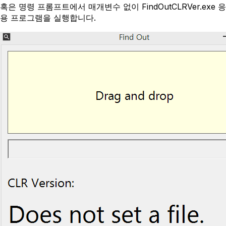
혹은 명령 프롬프트에서 매개변수 없이 FindOutCLRVer.exe 응
용 프로그램을 실행합니다.