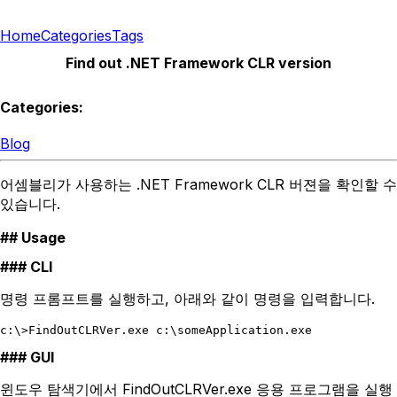
Home
Categories
Tags
Find out .NET Framework CLR version
Categories:
Blog
어셈블리가 사용하는 .NET Framework CLR 버젼을 확인할 수
있습니다.
Usage
CLI
명령 프롬프트를 실행하고, 아래와 같이 명령을 입력합니다.
GUI
윈도우 탐색기에서 FindOutCLRVer.exe 응용 프로그램을 실행